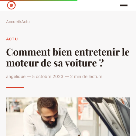
Accueil
›
Actu
ACTU
Comment bien entretenir le
moteur de sa voiture ?
angelique — 5 octobre 2023 — 2 min de lecture