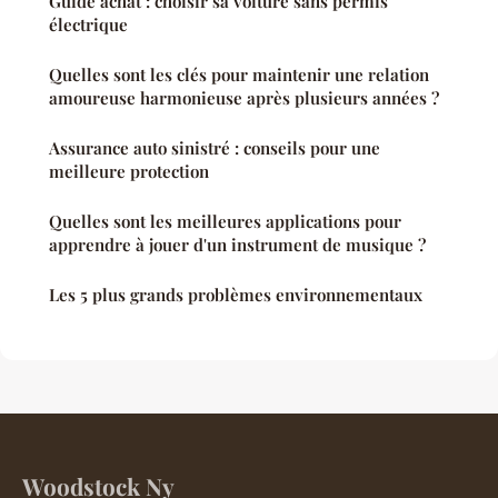
Guide achat : choisir sa voiture sans permis
électrique
Quelles sont les clés pour maintenir une relation
amoureuse harmonieuse après plusieurs années ?
Assurance auto sinistré : conseils pour une
meilleure protection
Quelles sont les meilleures applications pour
apprendre à jouer d'un instrument de musique ?
Les 5 plus grands problèmes environnementaux
Woodstock Ny