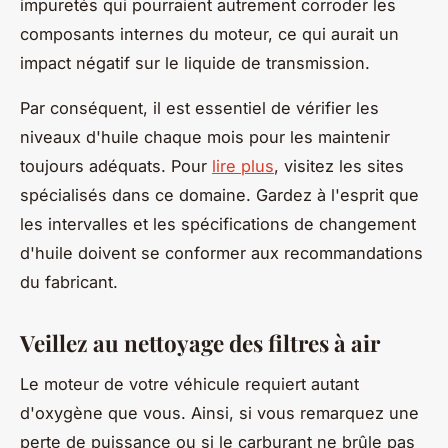
impuretés qui pourraient autrement corroder les
composants internes du moteur, ce qui aurait un
impact négatif sur le liquide de transmission.
Par conséquent, il est essentiel de vérifier les
niveaux d'huile chaque mois pour les maintenir
toujours adéquats. Pour
lire plus
, visitez les sites
spécialisés dans ce domaine. Gardez à l'esprit que
les intervalles et les spécifications de changement
d'huile doivent se conformer aux recommandations
du fabricant.
Veillez au nettoyage des filtres à air
Le moteur de votre véhicule requiert autant
d'oxygène que vous. Ainsi, si vous remarquez une
perte de puissance ou si le carburant ne brûle pas