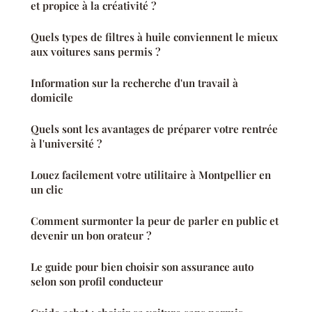
et propice à la créativité ?
Quels types de filtres à huile conviennent le mieux
aux voitures sans permis ?
Information sur la recherche d'un travail à
domicile
Quels sont les avantages de préparer votre rentrée
à l'université ?
Louez facilement votre utilitaire à Montpellier en
un clic
Comment surmonter la peur de parler en public et
devenir un bon orateur ?
Le guide pour bien choisir son assurance auto
selon son profil conducteur