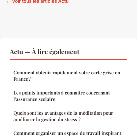
← Voir tous les articles Actu
Actu — À lire également
Comment obtenir rapidement votre carte grise en
France ?
Les points importants à connaitre concernant
l'assurance scolaire
Quels sont les avantages de la méditation pour
améliorer la gestion du stress ?
Comment organiser un espace de travail inspirant