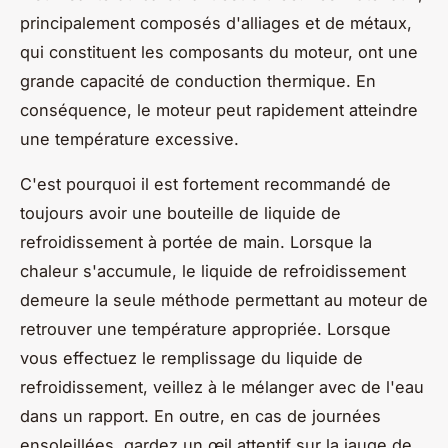
principalement composés d'alliages et de métaux,
qui constituent les composants du moteur, ont une
grande capacité de conduction thermique. En
conséquence, le moteur peut rapidement atteindre
une température excessive.
C'est pourquoi il est fortement recommandé de
toujours avoir une bouteille de liquide de
refroidissement à portée de main. Lorsque la
chaleur s'accumule, le liquide de refroidissement
demeure la seule méthode permettant au moteur de
retrouver une température appropriée. Lorsque
vous effectuez le remplissage du liquide de
refroidissement, veillez à le mélanger avec de l'eau
dans un rapport. En outre, en cas de journées
ensoleillées, gardez un œil attentif sur la jauge de