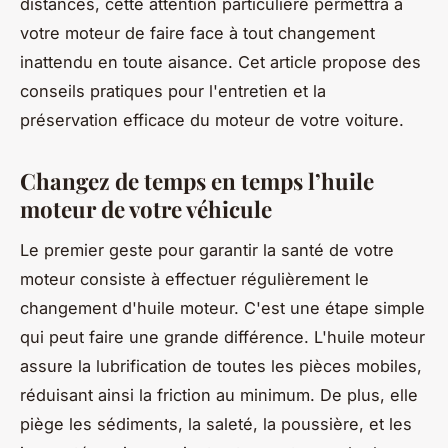
distances, cette attention particulière permettra à
votre moteur de faire face à tout changement
inattendu en toute aisance. Cet article propose des
conseils pratiques pour l'entretien et la
préservation efficace du moteur de votre voiture.
Changez de temps en temps l’huile
moteur de votre véhicule
Le premier geste pour garantir la santé de votre
moteur consiste à effectuer régulièrement le
changement d'huile moteur. C'est une étape simple
qui peut faire une grande différence. L'huile moteur
assure la lubrification de toutes les pièces mobiles,
réduisant ainsi la friction au minimum. De plus, elle
piège les sédiments, la saleté, la poussière, et les