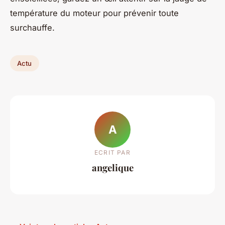
température du moteur pour prévenir toute
surchauffe.
Actu
A
ECRIT PAR
angelique