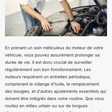
En prenant un soin méticuleux du moteur de votre
véhicule, vous pouvez assurément prolonger sa
durée de vie. Il est donc crucial de surveiller
régulièrement son bon fonctionnement. Les
moteurs requièrent un entretien périodique,
comprenant la vidange d'huile, le remplacement
des bougies, et d'autres ajustements essentiels qui
doivent être intégrés dans votre routine. Que vous
rouliez en milieu urbain ou sur de longues