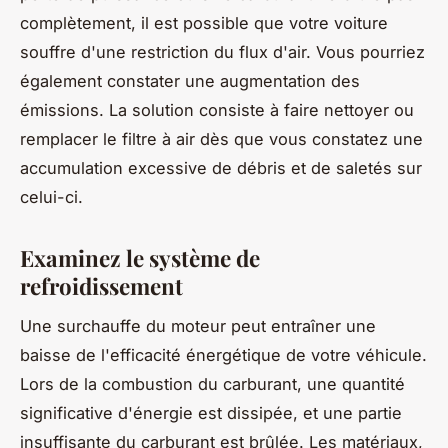
complètement, il est possible que votre voiture
souffre d'une restriction du flux d'air. Vous pourriez
également constater une augmentation des
émissions. La solution consiste à faire nettoyer ou
remplacer le filtre à air dès que vous constatez une
accumulation excessive de débris et de saletés sur
celui-ci.
Examinez le système de
refroidissement
Une surchauffe du moteur peut entraîner une
baisse de l'efficacité énergétique de votre véhicule.
Lors de la combustion du carburant, une quantité
significative d'énergie est dissipée, et une partie
insuffisante du carburant est brûlée. Les matériaux,