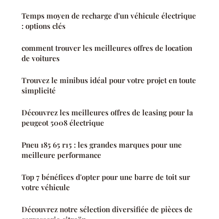
Temps moyen de recharge d'un véhicule électrique
: options clés
comment trouver les meilleures offres de location
de voitures
Trouvez le minibus idéal pour votre projet en toute
simplicité
Découvrez les meilleures offres de leasing pour la
peugeot 5008 électrique
Pneu 185 65 r15 : les grandes marques pour une
meilleure performance
Top 7 bénéfices d'opter pour une barre de toit sur
votre véhicule
Découvrez notre sélection diversifiée de pièces de