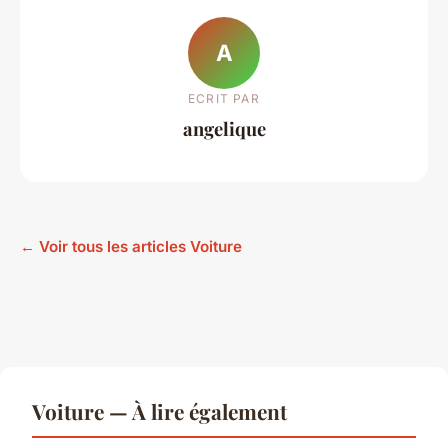
A
ECRIT PAR
angelique
← Voir tous les articles Voiture
Voiture — À lire également