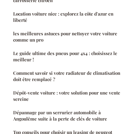
carrosserie citroën
Location voiture nice : explorez la côte d'azur en
liberté
les meilleures astuces pour nettoyer votre voiture
comme un pro
Le guide ultime des pneus pour 4x4 : choisissez le
meilleur !
Comment savoir si votre radiateur de climatisation
doit être remplacé ?
Dépôt-vente voiture : votre solution pour une vente
sereine
Dépannage par un serrurier automobile à
Angoulême suite à la perte de clés de voiture
Top conseils pour choisir un leasing de peugeot