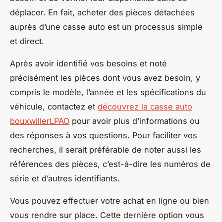
déplacer. En fait, acheter des pièces détachées
auprès d’une casse auto est un processus simple
et direct.
Après avoir identifié vos besoins et noté
précisément les pièces dont vous avez besoin, y
compris le modèle, l’année et les spécifications du
véhicule, contactez et
découvrez la casse auto
bouxwillerLPAO
pour avoir plus d’informations ou
des réponses à vos questions. Pour faciliter vos
recherches, il serait préférable de noter aussi les
références des pièces, c’est-à-dire les numéros de
série et d’autres identifiants.
Vous pouvez effectuer votre achat en ligne ou bien
vous rendre sur place. Cette dernière option vous