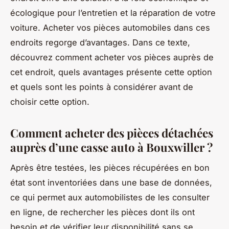
écologique pour l’entretien et la réparation de votre
voiture. Acheter vos pièces automobiles dans ces
endroits regorge d’avantages. Dans ce texte,
découvrez comment acheter vos pièces auprès de
cet endroit, quels avantages présente cette option
et quels sont les points à considérer avant de
choisir cette option.
Comment acheter des pièces détachées
auprès d’une casse auto à Bouxwiller ?
Après être testées, les pièces récupérées en bon
état sont inventoriées dans une base de données,
ce qui permet aux automobilistes de les consulter
en ligne, de rechercher les pièces dont ils ont
besoin et de vérifier leur disponibilité sans se