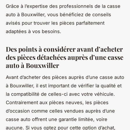
Grâce à l’expertise des professionnels de la casse
auto à Bouxwiller, vous bénéficiez de conseils
avisés pour trouver les pièces parfaitement
adaptées à vos besoins.
Des points à considérer avant d’acheter
des pièces détachées auprès d’une casse
auto à Bouxwiller
Avant d’acheter des pièces auprès d’une casse auto
à Bouxwiller, il est important de vérifier la qualité et
la compatibilité de celles-ci avec votre véhicule.
Contrairement aux pièces neuves, les pièces
d’occasion comme celles vendues auprès d’une
casse auto offrent une garantie limitée, voire
aucune. Si vous optez pour cette option d’achat,