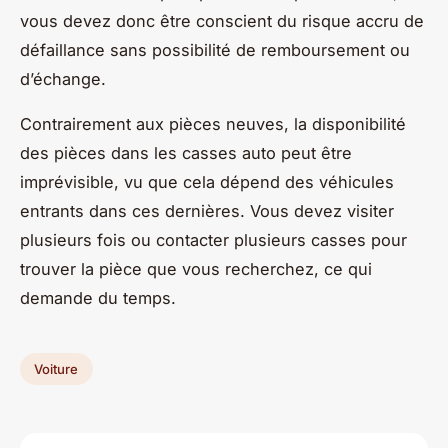
vous devez donc être conscient du risque accru de
défaillance sans possibilité de remboursement ou
d’échange.
Contrairement aux pièces neuves, la disponibilité
des pièces dans les casses auto peut être
imprévisible, vu que cela dépend des véhicules
entrants dans ces dernières. Vous devez visiter
plusieurs fois ou contacter plusieurs casses pour
trouver la pièce que vous recherchez, ce qui
demande du temps.
Voiture