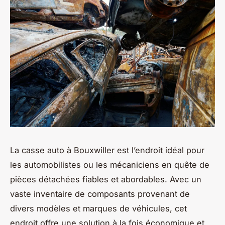
La casse auto à Bouxwiller est l’endroit idéal pour
les automobilistes ou les mécaniciens en quête de
pièces détachées fiables et abordables. Avec un
vaste inventaire de composants provenant de
divers modèles et marques de véhicules, cet
endroit offre une solution à la fois économique et