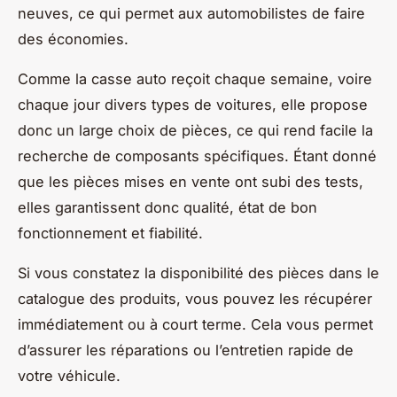
neuves, ce qui permet aux automobilistes de faire
des économies.
Comme la casse auto reçoit chaque semaine, voire
chaque jour divers types de voitures, elle propose
donc un large choix de pièces, ce qui rend facile la
recherche de composants spécifiques. Étant donné
que les pièces mises en vente ont subi des tests,
elles garantissent donc qualité, état de bon
fonctionnement et fiabilité.
Si vous constatez la disponibilité des pièces dans le
catalogue des produits, vous pouvez les récupérer
immédiatement ou à court terme. Cela vous permet
d’assurer les réparations ou l’entretien rapide de
votre véhicule.