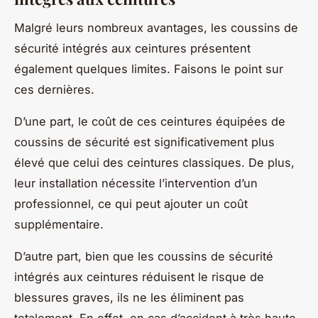
Malgré leurs nombreux avantages, les coussins de
sécurité intégrés aux ceintures présentent
également quelques limites. Faisons le point sur
ces dernières.
D’une part, le coût de ces ceintures équipées de
coussins de sécurité est significativement plus
élevé que celui des ceintures classiques. De plus,
leur installation nécessite l’intervention d’un
professionnel, ce qui peut ajouter un coût
supplémentaire.
D’autre part, bien que les coussins de sécurité
intégrés aux ceintures réduisent le risque de
blessures graves, ils ne les éliminent pas
totalement. En effet, en cas d’accident à très haute