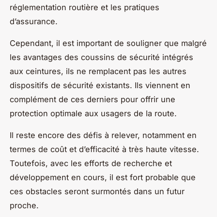
réglementation routière et les pratiques
d’assurance.
Cependant, il est important de souligner que malgré
les avantages des coussins de sécurité intégrés
aux ceintures, ils ne remplacent pas les autres
dispositifs de sécurité existants. Ils viennent en
complément de ces derniers pour offrir une
protection optimale aux usagers de la route.
Il reste encore des défis à relever, notamment en
termes de coût et d’efficacité à très haute vitesse.
Toutefois, avec les efforts de recherche et
développement en cours, il est fort probable que
ces obstacles seront surmontés dans un futur
proche.