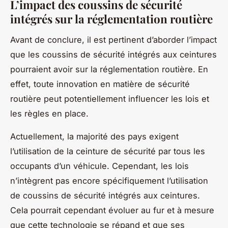
L’impact des coussins de sécurité
intégrés sur la réglementation routière
Avant de conclure, il est pertinent d’aborder l’impact
que les coussins de sécurité intégrés aux ceintures
pourraient avoir sur la réglementation routière. En
effet, toute innovation en matière de sécurité
routière peut potentiellement influencer les lois et
les règles en place.
Actuellement, la majorité des pays exigent
l’utilisation de la ceinture de sécurité par tous les
occupants d’un véhicule. Cependant, les lois
n’intègrent pas encore spécifiquement l’utilisation
de coussins de sécurité intégrés aux ceintures.
Cela pourrait cependant évoluer au fur et à mesure
que cette technologie se répand et que ses