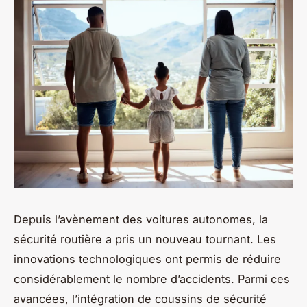
Depuis l’avènement des voitures autonomes, la
sécurité routière a pris un nouveau tournant. Les
innovations technologiques ont permis de réduire
considérablement le nombre d’accidents. Parmi ces
avancées, l’intégration de coussins de sécurité