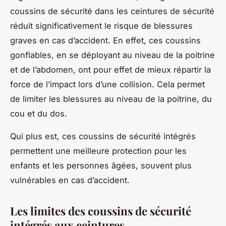
coussins de sécurité dans les ceintures de sécurité
réduit significativement le risque de blessures
graves en cas d’accident. En effet, ces coussins
gonflables, en se déployant au niveau de la poitrine
et de l’abdomen, ont pour effet de mieux répartir la
force de l’impact lors d’une collision. Cela permet
de limiter les blessures au niveau de la poitrine, du
cou et du dos.
Qui plus est, ces coussins de sécurité intégrés
permettent une meilleure protection pour les
enfants et les personnes âgées, souvent plus
vulnérables en cas d’accident.
Les limites des coussins de sécurité
intégrés aux ceintures