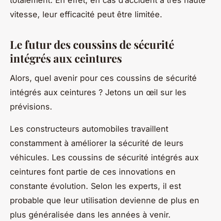
vitesse, leur efficacité peut être limitée.
Le futur des coussins de sécurité
intégrés aux ceintures
Alors, quel avenir pour ces coussins de sécurité
intégrés aux ceintures ? Jetons un œil sur les
prévisions.
Les constructeurs automobiles travaillent
constamment à améliorer la sécurité de leurs
véhicules. Les coussins de sécurité intégrés aux
ceintures font partie de ces innovations en
constante évolution. Selon les experts, il est
probable que leur utilisation devienne de plus en
plus généralisée dans les années à venir.