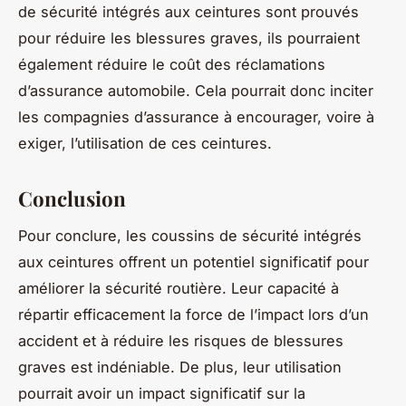
de sécurité intégrés aux ceintures sont prouvés
pour réduire les blessures graves, ils pourraient
également réduire le coût des réclamations
d’assurance automobile. Cela pourrait donc inciter
les compagnies d’assurance à encourager, voire à
exiger, l’utilisation de ces ceintures.
Conclusion
Pour conclure, les coussins de sécurité intégrés
aux ceintures offrent un potentiel significatif pour
améliorer la sécurité routière. Leur capacité à
répartir efficacement la force de l’impact lors d’un
accident et à réduire les risques de blessures
graves est indéniable. De plus, leur utilisation
pourrait avoir un impact significatif sur la