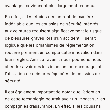
avantages deviennent plus largement reconnus.
En effet, si les études démontrent de manière
indéniable que les coussins de sécurité intégrés
aux ceintures réduisent significativement le risque
de blessures graves lors d’un accident, il serait
logique que les organismes de réglementation
routière prennent en compte cette innovation dans
leurs règles. Ainsi, à l’avenir, nous pourrions nous
attendre à voir des lois imposant ou encourageant
l’utilisation de ceintures équipées de coussins de
sécurité.
Il est également important de noter que l’adoption
de cette technologie pourrait avoir un impact sur les
compagnies d’assurance. En effet, si les coussins