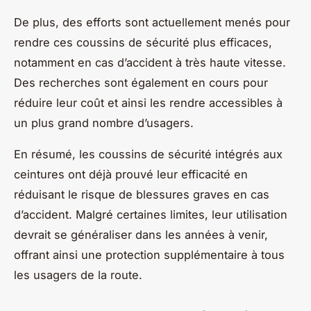
De plus, des efforts sont actuellement menés pour
rendre ces coussins de sécurité plus efficaces,
notamment en cas d’accident à très haute vitesse.
Des recherches sont également en cours pour
réduire leur coût et ainsi les rendre accessibles à
un plus grand nombre d’usagers.
En résumé, les coussins de sécurité intégrés aux
ceintures ont déjà prouvé leur efficacité en
réduisant le risque de blessures graves en cas
d’accident. Malgré certaines limites, leur utilisation
devrait se généraliser dans les années à venir,
offrant ainsi une protection supplémentaire à tous
les usagers de la route.