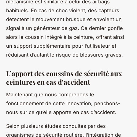
mécanisme est similaire à celui des airbags
habituels. En cas de choc violent, des capteurs
détectent le mouvement brusque et envoient un
signal à un générateur de gaz. Ce dernier gonfle
alors le coussin intégré à la ceinture, offrant ainsi
un support supplémentaire pour l’utilisateur et
réduisant d’autant le risque de blessures graves.
L’apport des coussins de sécurité aux
ceintures en cas d’accident
Maintenant que nous comprenons le
fonctionnement de cette innovation, penchons-
nous sur ce qu’elle apporte en cas d’accident.
Selon plusieurs études conduites par des
organismes de sécurité routière, l’intégration de