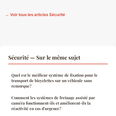
← Voir tous les articles Sécurité
Sécurité — Sur le même sujet
Quel est le meilleur système de fixation pour le
transport de bicyclettes sur un véhicule sans
remorque?
Comment les systèmes de freinage assisté par
caméra fonctionnent-ils et améliorent-ils la
réactivité en cas d'urgence?