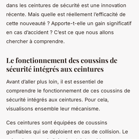
dans les ceintures de sécurité est une innovation
récente. Mais quelle est réellement l’efficacité de
cette nouveauté ? Apporte-t-elle un gain significatif
en cas d’accident ? C’est ce que nous allons
chercher à comprendre.
Le fonctionnement des coussins de
sécurité intégrés aux ceintures
Avant d’aller plus loin, il est essentiel de
comprendre le fonctionnement de ces coussins de
sécurité intégrés aux ceintures. Pour cela,
visualisons ensemble leur mécanisme.
Ces ceintures sont équipées de coussins
gonflables qui se déploient en cas de collision. Le