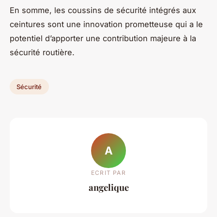
En somme, les coussins de sécurité intégrés aux
ceintures sont une innovation prometteuse qui a le
potentiel d’apporter une contribution majeure à la
sécurité routière.
Sécurité
A
ECRIT PAR
angelique